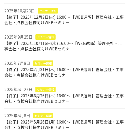
2025年10月23日
セミナー情報
【終了】2025年12月2日(火) 16:00～【WEB遠隔】管理会社・工事
会社・点検会社様向けWEBセミナー
2025年9月25日
セミナー情報
【終了】2025年10月16日(木) 16:00～【WEB遠隔】管理会社・工
事会社・点検会社様向けWEBセミナー
2025年7月8日
セミナー情報
【終了】2025年7月31日(木) 16:00～【WEB遠隔】管理会社・工事
会社・点検会社様向けWEBセミナー
2025年5月27日
セミナー情報
【終了】2025年6月26日(木) 16:00～【WEB遠隔】管理会社・工事
会社・点検会社様向けWEBセミナー
2025年5月8日
セミナー情報
【終了】2025年5月26日(月) 16:00～【WEB遠隔】管理会社・工事
会社・点検会社様向けWEBセミナー