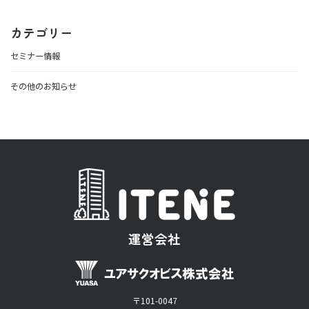
カテゴリー
セミナー情報
その他のお知らせ
運営会社
〒101-0047