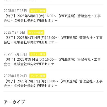
2025年4月15日
セミナー情報
【終了】2025年5月8日(木) 16:00～【WEB遠隔】管理会社・工事
会社・点検会社様向けWEBセミナー
2025年3月5日
セミナー情報
【終了】2025年4月14日(月) 16:00～【WEB遠隔】管理会社・工事
会社・点検会社様向けWEBセミナー
2025年2月13日
セミナー情報
【終了】2025年3月4日(火) 16:00～【WEB遠隔】管理会社・工事
会社・点検会社様向けWEBセミナー
2025年1月24日
セミナー情報
【終了】2025年2月17日(月) 16:00～【WEB遠隔】管理会社・工事
会社・点検会社様向けWEBセミナー
アーカイブ