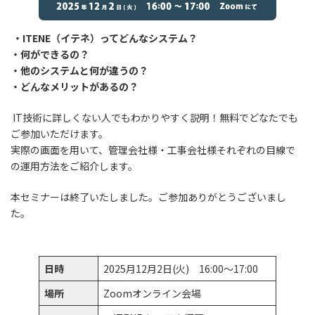
・ITENE（イテネ）ってどんなシステム？
・何ができるの？
・他のシステムと何が違うの？
・どんなメリットがあるの？
IT技術に詳しくない人でもわかりやすく説明！無料でどなたでも
ご参加いただけます。
実際の画面を用いて、管理会社様・工事会社様それぞれの目線で
の運用方法をご紹介します。
本セミナーは終了いたしました。ご参加ありがとうございまし
た。
日時
2025月12月2日(火) 16:00～17:00
場所
Zoomオンライン会場