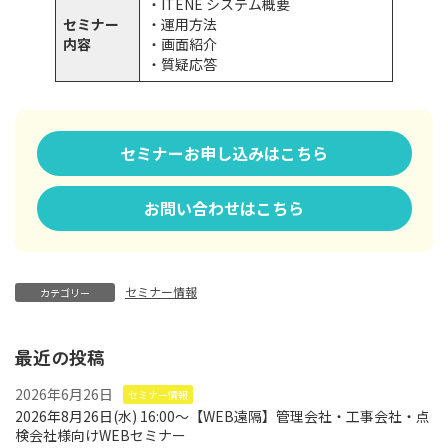
・ITENE システム概要
セミナー
・運用方法
内容
・画面紹介
・質疑応答
セミナーお申し込みはこちら
お問い合わせはこちら
セミナー情報
カテゴリー
最近の投稿
2026年6月26日
セミナー情報
2026年8月26日(水) 16:00～【WEB遠隔】管理会社・工事会社・点
検会社様向けWEBセミナー