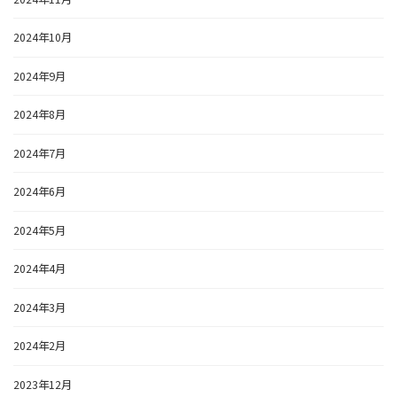
2024年10月
2024年9月
2024年8月
2024年7月
2024年6月
2024年5月
2024年4月
2024年3月
2024年2月
2023年12月