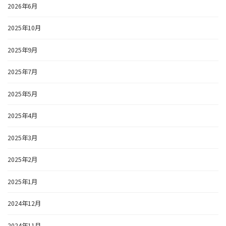
2026年6月
2025年10月
2025年9月
2025年7月
2025年5月
2025年4月
2025年3月
2025年2月
2025年1月
2024年12月
2024年11月