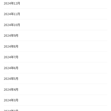
2024年12月
2024年11月
2024年10月
2024年9月
2024年8月
2024年7月
2024年6月
2024年5月
2024年4月
2024年3月
2024年2月