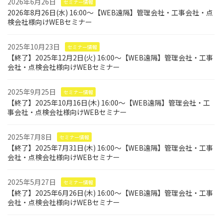
2026年6月26日
セミナー情報
2026年8月26日(水) 16:00～【WEB遠隔】管理会社・工事会社・点
検会社様向けWEBセミナー
2025年10月23日
セミナー情報
【終了】2025年12月2日(火) 16:00～【WEB遠隔】管理会社・工事
会社・点検会社様向けWEBセミナー
2025年9月25日
セミナー情報
【終了】2025年10月16日(木) 16:00～【WEB遠隔】管理会社・工
事会社・点検会社様向けWEBセミナー
2025年7月8日
セミナー情報
【終了】2025年7月31日(木) 16:00～【WEB遠隔】管理会社・工事
会社・点検会社様向けWEBセミナー
2025年5月27日
セミナー情報
【終了】2025年6月26日(木) 16:00～【WEB遠隔】管理会社・工事
会社・点検会社様向けWEBセミナー