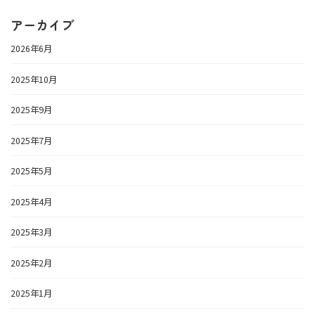
アーカイブ
2026年6月
2025年10月
2025年9月
2025年7月
2025年5月
2025年4月
2025年3月
2025年2月
2025年1月