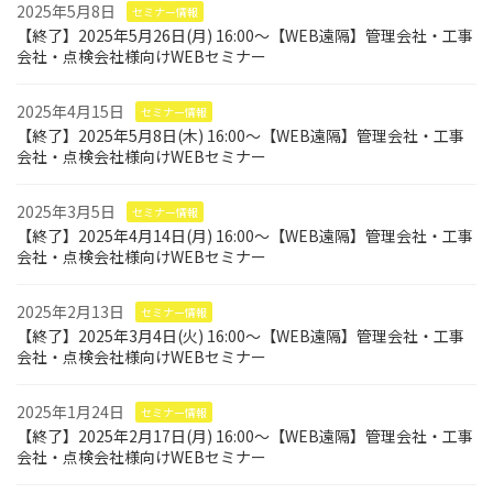
2025年5月8日
セミナー情報
【終了】2025年5月26日(月) 16:00～【WEB遠隔】管理会社・工事
会社・点検会社様向けWEBセミナー
2025年4月15日
セミナー情報
【終了】2025年5月8日(木) 16:00～【WEB遠隔】管理会社・工事
会社・点検会社様向けWEBセミナー
2025年3月5日
セミナー情報
【終了】2025年4月14日(月) 16:00～【WEB遠隔】管理会社・工事
会社・点検会社様向けWEBセミナー
2025年2月13日
セミナー情報
【終了】2025年3月4日(火) 16:00～【WEB遠隔】管理会社・工事
会社・点検会社様向けWEBセミナー
2025年1月24日
セミナー情報
【終了】2025年2月17日(月) 16:00～【WEB遠隔】管理会社・工事
会社・点検会社様向けWEBセミナー