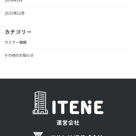
2023年12月
カテゴリー
セミナー情報
その他のお知らせ
運営会社