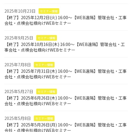
2025年10月23日
セミナー情報
【終了】2025年12月2日(火) 16:00～【WEB遠隔】管理会社・工事
会社・点検会社様向けWEBセミナー
2025年9月25日
セミナー情報
【終了】2025年10月16日(木) 16:00～【WEB遠隔】管理会社・工
事会社・点検会社様向けWEBセミナー
2025年7月8日
セミナー情報
【終了】2025年7月31日(木) 16:00～【WEB遠隔】管理会社・工事
会社・点検会社様向けWEBセミナー
2025年5月27日
セミナー情報
【終了】2025年6月26日(木) 16:00～【WEB遠隔】管理会社・工事
会社・点検会社様向けWEBセミナー
2025年5月8日
セミナー情報
【終了】2025年5月26日(月) 16:00～【WEB遠隔】管理会社・工事
会社・点検会社様向けWEBセミナー