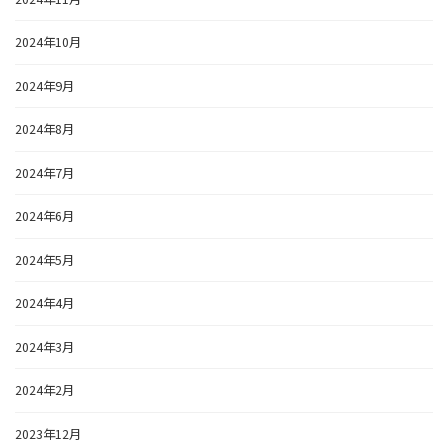
2024年10月
2024年9月
2024年8月
2024年7月
2024年6月
2024年5月
2024年4月
2024年3月
2024年2月
2023年12月