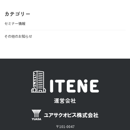
カテゴリー
セミナー情報
その他のお知らせ
運営会社
〒101-0047