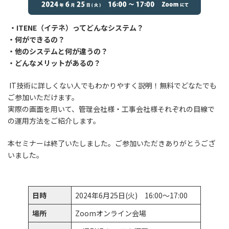
・ITENE（イテネ）ってどんなシステム？
・何ができるの？
・他のシステムと何が違うの？
・どんなメリットがあるの？
IT技術に詳しくない人でもわかりやすく説明！無料でどなたでも
ご参加いただけます。
実際の画面を用いて、管理会社様・工事会社様それぞれの目線で
の運用方法をご紹介します。
本セミナーは終了いたしました。ご参加いただきありがとうござ
いました。
日時
2024年6月25日(火) 16:00～17:00
場所
Zoomオンライン会場