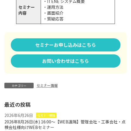
・ITENE システム概要
セミナー
・運用方法
内容
・画面紹介
・質疑応答
セミナーお申し込みはこちら
お問い合わせはこちら
セミナー情報
カテゴリー
最近の投稿
2026年6月26日
セミナー情報
2026年8月26日(水) 16:00～【WEB遠隔】管理会社・工事会社・点
検会社様向けWEBセミナー