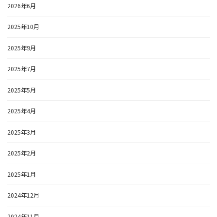
2026年6月
2025年10月
2025年9月
2025年7月
2025年5月
2025年4月
2025年3月
2025年2月
2025年1月
2024年12月
2024年11月