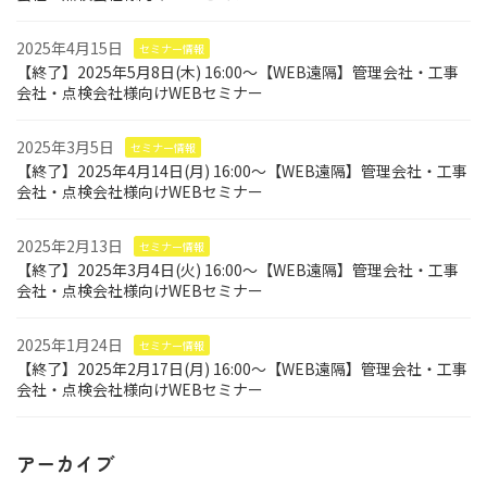
2025年4月15日
セミナー情報
【終了】2025年5月8日(木) 16:00～【WEB遠隔】管理会社・工事
会社・点検会社様向けWEBセミナー
2025年3月5日
セミナー情報
【終了】2025年4月14日(月) 16:00～【WEB遠隔】管理会社・工事
会社・点検会社様向けWEBセミナー
2025年2月13日
セミナー情報
【終了】2025年3月4日(火) 16:00～【WEB遠隔】管理会社・工事
会社・点検会社様向けWEBセミナー
2025年1月24日
セミナー情報
【終了】2025年2月17日(月) 16:00～【WEB遠隔】管理会社・工事
会社・点検会社様向けWEBセミナー
アーカイブ